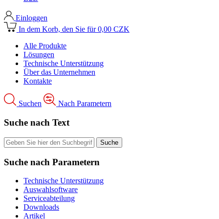
Einloggen
In dem Korb, den Sie für 0,00 CZK
Alle Produkte
Lösungen
Technische Unterstützung
Über das Unternehmen
Kontakte
Suchen
Nach Parametern
Suche nach Text
Suche nach Parametern
Technische Unterstützung
Auswahlsoftware
Serviceabteilung
Downloads
Artikel