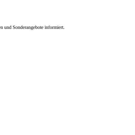
en und Sonderangebote informiert.