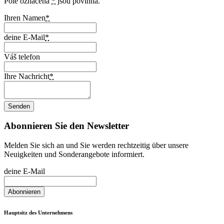
Pole označená
*
jsou povinná.
Ihren Namen
*
deine E-Mail
*
Váš telefon
Ihre Nachricht
*
Abonnieren Sie den Newsletter
Melden Sie sich an und Sie werden rechtzeitig über unsere
Neuigkeiten und Sonderangebote informiert.
deine E-Mail
Hauptsitz des Unternehmens