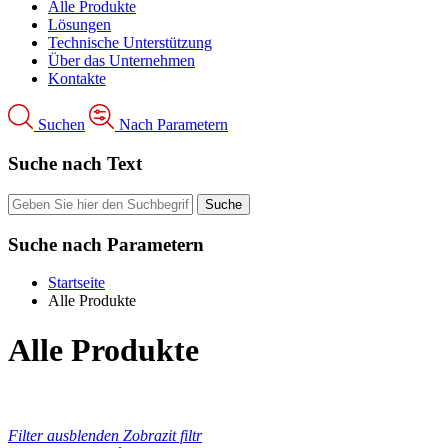
Alle Produkte
Lösungen
Technische Unterstützung
Über das Unternehmen
Kontakte
Suchen
Nach Parametern
Suche nach Text
Suche nach Parametern
Startseite
Alle Produkte
Alle Produkte
Filter ausblenden
Zobrazit filtr