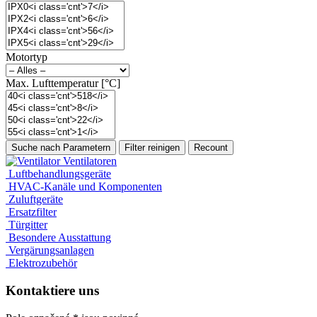
Motortyp
Max. Lufttemperatur [°C]
Ventilatoren
Luftbehandlungsgeräte
HVAC-Kanäle und Komponenten
Zuluftgeräte
Ersatzfilter
Türgitter
Besondere Ausstattung
Vergärungsanlagen
Elektrozubehör
Kontaktiere uns