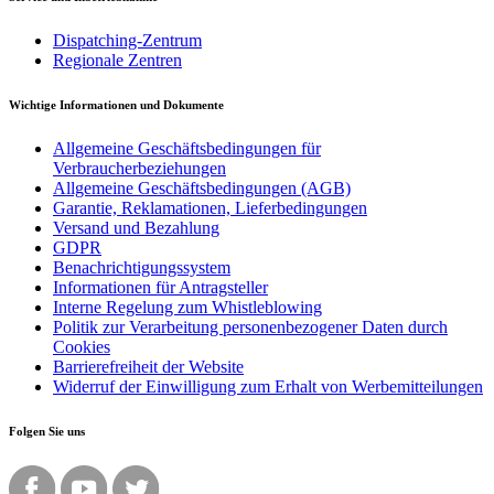
Dispatching-Zentrum
Regionale Zentren
Wichtige Informationen und Dokumente
Allgemeine Geschäftsbedingungen für
Verbraucherbeziehungen
Allgemeine Geschäftsbedingungen (AGB)
Garantie, Reklamationen, Lieferbedingungen
Versand und Bezahlung
GDPR
Benachrichtigungssystem
Informationen für Antragsteller
Interne Regelung zum Whistleblowing
Politik zur Verarbeitung personenbezogener Daten durch
Cookies
Barrierefreiheit der Website
Widerruf der Einwilligung zum Erhalt von Werbemitteilungen
Folgen Sie uns