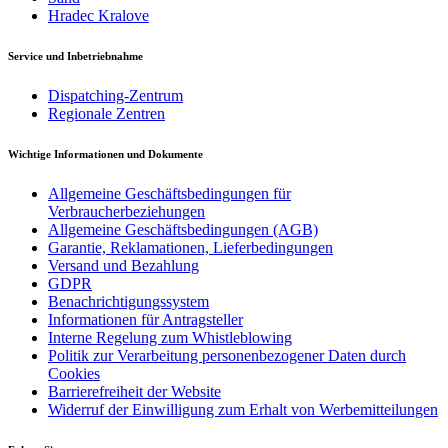
Hradec Kralove
Service und Inbetriebnahme
Dispatching-Zentrum
Regionale Zentren
Wichtige Informationen und Dokumente
Allgemeine Geschäftsbedingungen für
Verbraucherbeziehungen
Allgemeine Geschäftsbedingungen (AGB)
Garantie, Reklamationen, Lieferbedingungen
Versand und Bezahlung
GDPR
Benachrichtigungssystem
Informationen für Antragsteller
Interne Regelung zum Whistleblowing
Politik zur Verarbeitung personenbezogener Daten durch
Cookies
Barrierefreiheit der Website
Widerruf der Einwilligung zum Erhalt von Werbemitteilungen