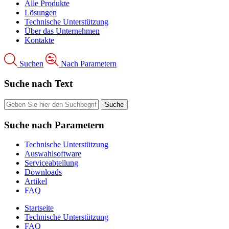
Alle Produkte
Lösungen
Technische Unterstützung
Über das Unternehmen
Kontakte
Suchen
Nach Parametern
Suche nach Text
Suche nach Parametern
Technische Unterstützung
Auswahlsoftware
Serviceabteilung
Downloads
Artikel
FAQ
Startseite
Technische Unterstützung
FAQ