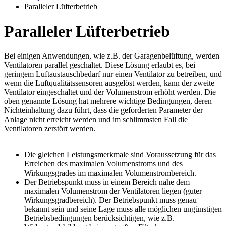
Paralleler Lüfterbetrieb
Paralleler Lüfterbetrieb
Bei einigen Anwendungen, wie z.B. der Garagenbelüftung, werden
Ventilatoren parallel geschaltet. Diese Lösung erlaubt es, bei
geringem Luftaustauschbedarf nur einen Ventilator zu betreiben, und
wenn die Luftqualitätssensoren ausgelöst werden, kann der zweite
Ventilator eingeschaltet und der Volumenstrom erhöht werden. Die
oben genannte Lösung hat mehrere wichtige Bedingungen, deren
Nichteinhaltung dazu führt, dass die geforderten Parameter der
Anlage nicht erreicht werden und im schlimmsten Fall die
Ventilatoren zerstört werden.
Die gleichen Leistungsmerkmale sind Voraussetzung für das
Erreichen des maximalen Volumenstroms und des
Wirkungsgrades im maximalen Volumenstrombereich.
Der Betriebspunkt muss in einem Bereich nahe dem
maximalen Volumenstrom der Ventilatoren liegen (guter
Wirkungsgradbereich). Der Betriebspunkt muss genau
bekannt sein und seine Lage muss alle möglichen ungünstigen
Betriebsbedingungen berücksichtigen, wie z.B.