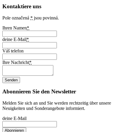
Kontaktiere uns
Pole označená
*
jsou povinná.
Ihren Namen
*
deine E-Mail
*
Váš telefon
Ihre Nachricht
*
Abonnieren Sie den Newsletter
Melden Sie sich an und Sie werden rechtzeitig über unsere
Neuigkeiten und Sonderangebote informiert.
deine E-Mail