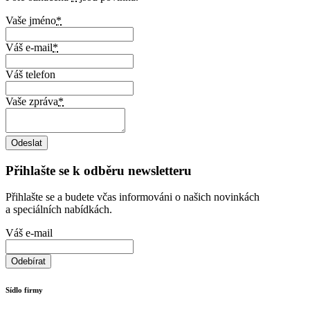
Vaše jméno
*
Váš e-mail
*
Váš telefon
Vaše zpráva
*
Přihlašte se k odběru newsletteru
Přihlašte se a budete včas informováni o našich novinkách
a speciálních nabídkách.
Váš e-mail
Sídlo firmy