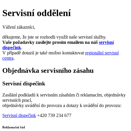
Servisní oddělení
Vážení zákazníci,
děkujeme, že jste se rozhodli využít naše servisní služby.
Vaše požadavky zasílejte prosím emailem na náš
servisní
dispečink
.
V případě dotazů je také možno kontaktovat
regionální servisní
centra
.
Objednávka servisního zásahu
Servisní dispečink
Zasílání podkladů k servisním zásahům či reklamacím, objednávky
servisních prací,
objednávky uvádění do provozu a dotazy k uvádění do provozu:
Servisní dispečink
+420 739 234 677
Reklamační řád