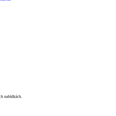
ích nabídkách.