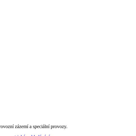
rovozní zázemí a speciální provozy.