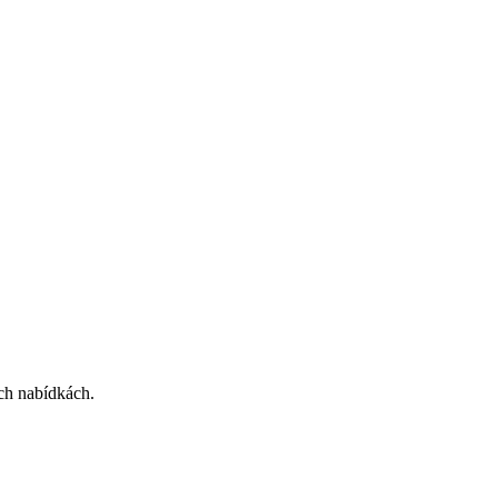
ích nabídkách.