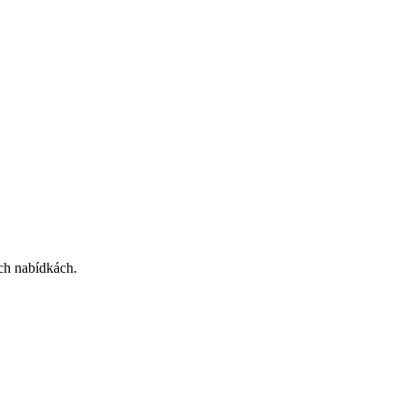
ích nabídkách.