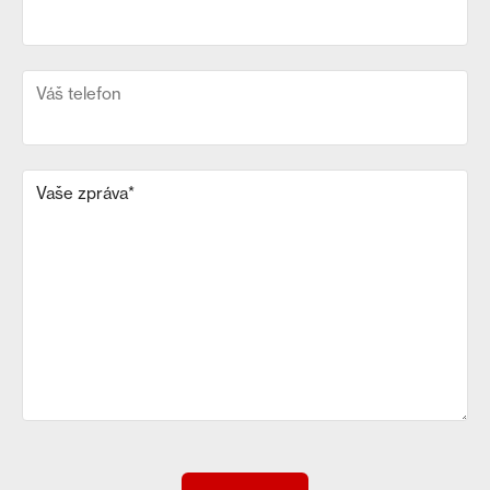
Váš telefon
Vaše zpráva
*