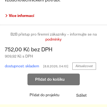
Více informací
B2B přístup pro firemní zákazníky – informujte se na
podmínky
752,00 Kč bez DPH
909,92 Kč s DPH
dostupnost: skladem
[8.8.2026, 04:10]
Aktualizovat
Přidat do projektu
Sdílet