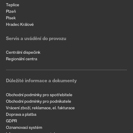
Teplice
Plzeň
Písek
Hradec Králové
Servis a uvádění do provozu
Centrální dispečink
Regionální centra
Důležité informace a dokumenty
Obchodní podmínky pro spotřebitele
Obchodní podmínky pro podnikatele
Vrácení zboží, reklamace, el. fakturace
Doprava a platba
GDPR
Oznamovací systém