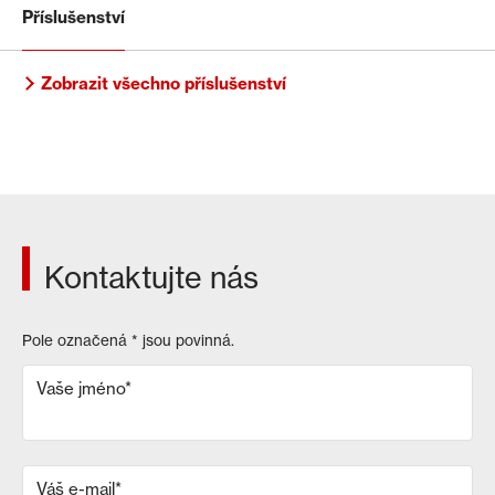
Příslušenství
Zobrazit všechno příslušenství
Kontaktujte nás
Pole označená
*
jsou povinná.
Vaše jméno
*
Váš e-mail
*