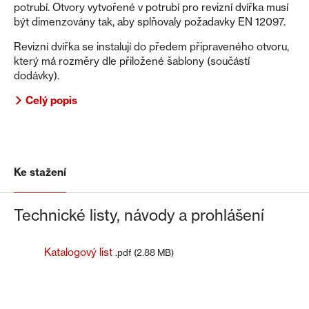
potrubí. Otvory vytvořené v potrubí pro revizní dvířka musí
být dimenzovány tak, aby splňovaly požadavky EN 12097.
Revizní dvířka se instalují do předem připraveného otvoru,
který má rozměry dle přiložené šablony (součástí
dodávky).
Celý popis
Ke stažení
Technické listy, návody a prohlášení
Katalogový list
.pdf (2.88 MB)