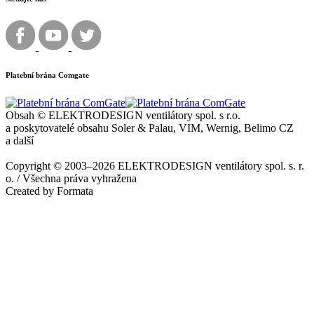
Platební brána Comgate
Obsah © ELEKTRODESIGN ventilátory spol. s r.o.
a poskytovatelé obsahu Soler & Palau, VIM, Wernig, Belimo CZ
a další
Copyright © 2003–2026 ELEKTRODESIGN ventilátory spol. s. r.
o. / Všechna práva vyhražena
Created by Formata