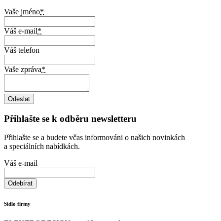
Vaše jméno
*
Váš e-mail
*
Váš telefon
Vaše zpráva
*
Přihlašte se k odběru newsletteru
Přihlašte se a budete včas informováni o našich novinkách
a speciálních nabídkách.
Váš e-mail
Sídlo firmy