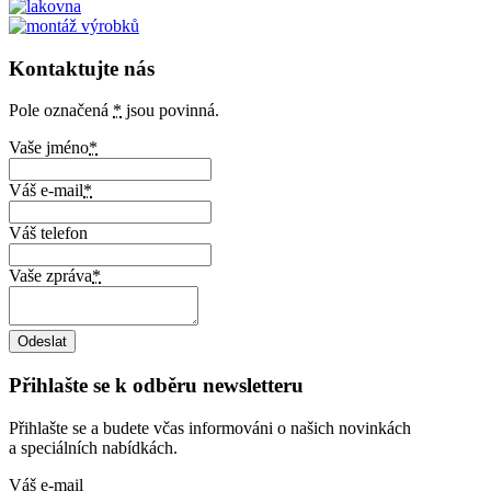
Kontaktujte nás
Pole označená
*
jsou povinná.
Vaše jméno
*
Váš e-mail
*
Váš telefon
Vaše zpráva
*
Přihlašte se k odběru newsletteru
Přihlašte se a budete včas informováni o našich novinkách
a speciálních nabídkách.
Váš e-mail