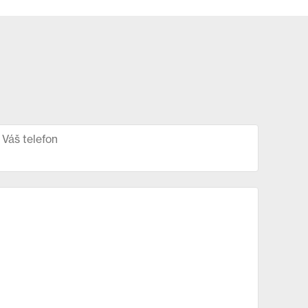
Váš telefon