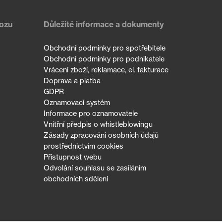
vozu
Důležité informace a dokumenty
Obchodní podmínky pro spotřebitele
Obchodní podmínky pro podnikatele
Vrácení zboží, reklamace, el. fakturace
Doprava a platba
GDPR
Oznamovací systém
Informace pro oznamovatele
Vnitřní předpis o whistleblowingu
Zásady zpracování osobních údajů
prostřednictvím cookies
Přístupnost webu
Odvolání souhlasu se zasíláním
obchodních sdělení