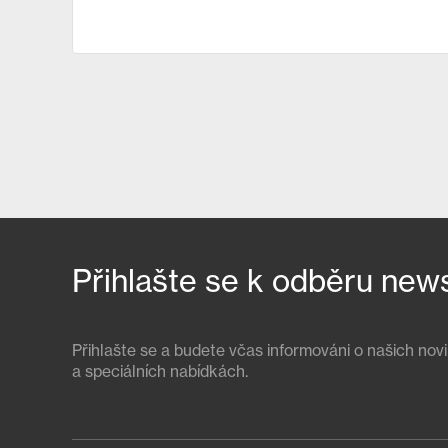
Přihlašte se k odběru new
Přihlašte se a budete včas informováni o našich nov
a speciálních nabídkách.