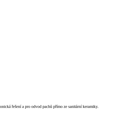
ktonická řešení a pro odvod pachů přímo ze sanitární keramiky.