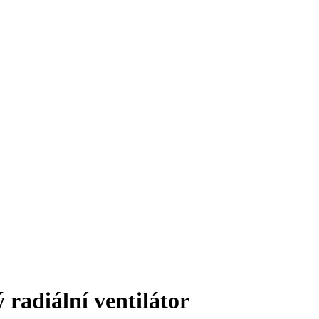
adiální ventilátor