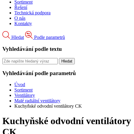
Sortiment
Řešení
Technická podpora
O nás
Kontakty
Hledat
Podle parametrů
Vyhledávání podle textu
Vyhledávání podle parametrů
Úvod
Sortiment
Ventilátory
Malé radiální ventilátory
Kuchyňské odvodní ventilátory CK
Kuchyňské odvodní ventilátory
CK