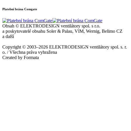
Platební brána Comgate
Obsah © ELEKTRODESIGN ventilátory spol. s r.o.
a poskytovatelé obsahu Soler & Palau, VIM, Wernig, Belimo CZ
a další
Copyright © 2003–2026 ELEKTRODESIGN ventilátory spol. s. r.
o. / Všechna práva vyhražena
Created by Formata