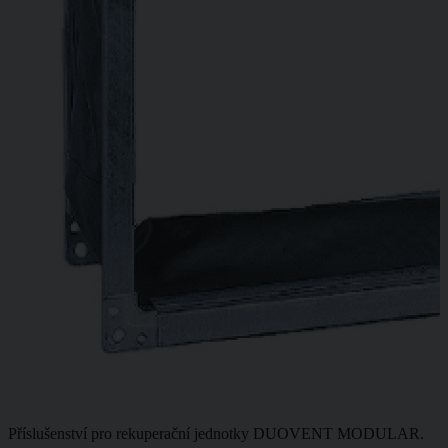
Příslušenství pro rekuperační jednotky DUOVENT MODULAR.