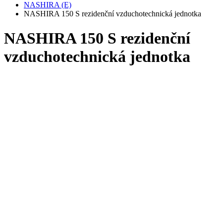
NASHIRA (E)
NASHIRA 150 S rezidenční vzduchotechnická jednotka
NASHIRA 150 S rezidenční
vzduchotechnická jednotka