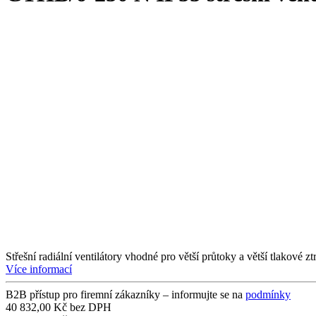
Střešní radiální ventilátory vhodné pro větší průtoky a větší tlakové 
Více informací
B2B přístup pro firemní zákazníky – informujte se na
podmínky
40 832,00 Kč bez DPH