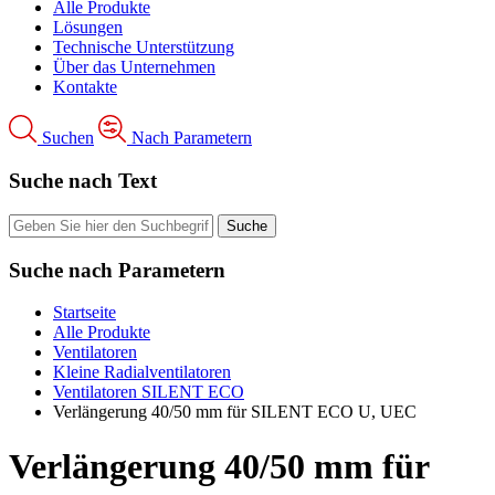
Alle Produkte
Lösungen
Technische Unterstützung
Über das Unternehmen
Kontakte
Suchen
Nach Parametern
Suche nach Text
Suche nach Parametern
Startseite
Alle Produkte
Ventilatoren
Kleine Radialventilatoren
Ventilatoren SILENT ECO
Verlängerung 40/50 mm für SILENT ECO U, UEC
Verlängerung 40/50 mm für