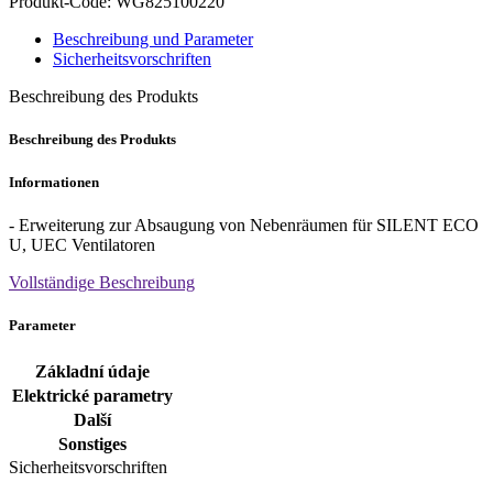
Produkt-Code: WG825100220
Beschreibung und Parameter
Sicherheitsvorschriften
Beschreibung des Produkts
Beschreibung des Produkts
Informationen
- Erweiterung zur Absaugung von Nebenräumen für SILENT ECO
U, UEC Ventilatoren
Vollständige Beschreibung
Parameter
Základní údaje
Elektrické parametry
Další
Sonstiges
Sicherheitsvorschriften