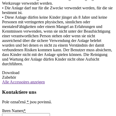
Werkzeuge verwendet werden.
• Die Anlage darf nur für die Zwecke verwendet werden, für die sie
bestimmt ist.
• Diese Anlage dürfen keine Kinder jünger als 8 Jahre und keine
Personen mit verringerten physischen, sinnlichen oder
mentalenFähigkeiten oder einem Mangel an Erfahrungen und
Kenntnissen verwenden, wenn sie nicht unter der Beaufsichtigung
einer verantwortlichen Person stehen oder wenn sie nicht
ausreichend über die sichere Verwendung der Anlage belehrt
wurden und bei denen es nicht zu einem Verständnis der damit
verbundenen Risiken kommen kann. Der Benutzer muss absichern,
dass Kinder nicht mit der Anlage spielen können. Die Reinigung
und Wartung der Anlage dürfen Kinder nicht ohne Aufsicht
durchführen.
Download
Zubehör
Alle Accessoires anzeigen
Kontaktiere uns
Pole označená
*
jsou povinná.
Ihren Namen
*