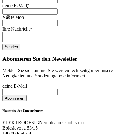
deine E-Mail
*
Váš telefon
Ihre Nachricht
*
Abonnieren Sie den Newsletter
Melden Sie sich an und Sie werden rechtzeitig über unsere
Neuigkeiten und Sonderangebote informiert.
deine E-Mail
Hauptsitz des Unternehmens
ELEKTRODESIGN ventilators spol. s r. o.
Boleslavova 53/15
140 00 Praha 4