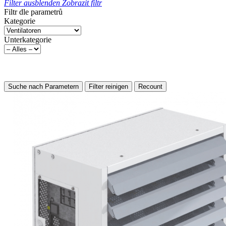
Filter ausblenden
Zobrazit filtr
Filtr dle parametrů
Kategorie
Unterkategorie