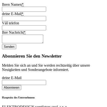
Ihren Namen
*
deine E-Mail
*
Váš telefon
Ihre Nachricht
*
Abonnieren Sie den Newsletter
Melden Sie sich an und Sie werden rechtzeitig über unsere
Neuigkeiten und Sonderangebote informiert.
deine E-Mail
Hauptsitz des Unternehmens
ELEKTRODESIGN ventilators spol. s r. o.