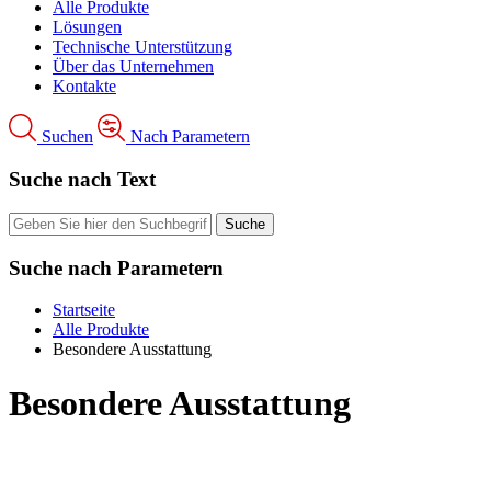
Alle Produkte
Lösungen
Technische Unterstützung
Über das Unternehmen
Kontakte
Suchen
Nach Parametern
Suche nach Text
Suche nach Parametern
Startseite
Alle Produkte
Besondere Ausstattung
Besondere Ausstattung