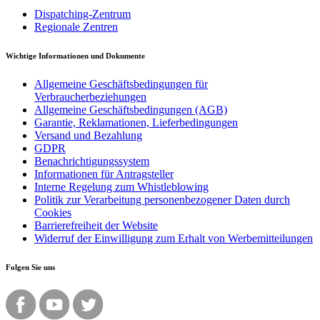
Dispatching-Zentrum
Regionale Zentren
Wichtige Informationen und Dokumente
Allgemeine Geschäftsbedingungen für
Verbraucherbeziehungen
Allgemeine Geschäftsbedingungen (AGB)
Garantie, Reklamationen, Lieferbedingungen
Versand und Bezahlung
GDPR
Benachrichtigungssystem
Informationen für Antragsteller
Interne Regelung zum Whistleblowing
Politik zur Verarbeitung personenbezogener Daten durch
Cookies
Barrierefreiheit der Website
Widerruf der Einwilligung zum Erhalt von Werbemitteilungen
Folgen Sie uns