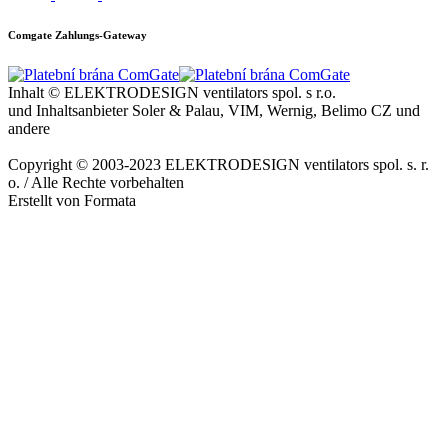
Comgate Zahlungs-Gateway
Inhalt © ELEKTRODESIGN ventilators spol. s r.o.
und Inhaltsanbieter Soler & Palau, VIM, Wernig, Belimo CZ und
andere
Copyright © 2003-2023 ELEKTRODESIGN ventilators spol. s. r.
o. / Alle Rechte vorbehalten
Erstellt von Formata