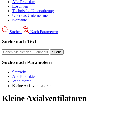
Alle Produkte
Lösungen
Technische Unterstützung
Über das Unternehmen
Kontakte
Suchen
Nach Parametern
Suche nach Text
Suche nach Parametern
Startseite
Alle Produkte
Ventilatoren
Kleine Axialventilatoren
Kleine Axialventilatoren