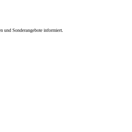
en und Sonderangebote informiert.