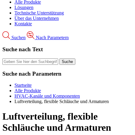
Alle Produkte
Lösungen
Technische Unterstützung
Über das Unternehmen
Kontakte
Suchen
Nach Parametern
Suche nach Text
Suche nach Parametern
Startseite
Alle Produkte
HVAC-Kanäle und Komponenten
Luftverteilung, flexible Schläuche und Armaturen
Luftverteilung, flexible
Schläuche und Armaturen