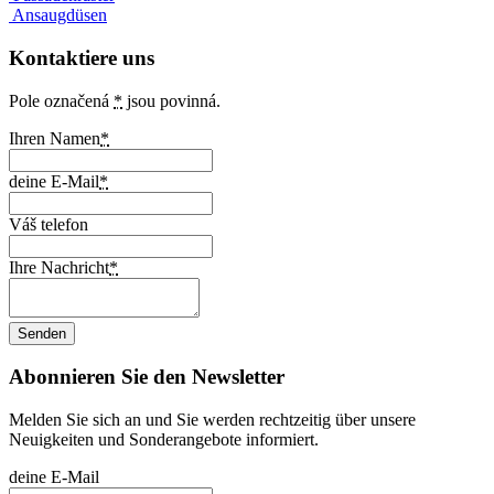
Ansaugdüsen
Kontaktiere uns
Pole označená
*
jsou povinná.
Ihren Namen
*
deine E-Mail
*
Váš telefon
Ihre Nachricht
*
Abonnieren Sie den Newsletter
Melden Sie sich an und Sie werden rechtzeitig über unsere
Neuigkeiten und Sonderangebote informiert.
deine E-Mail