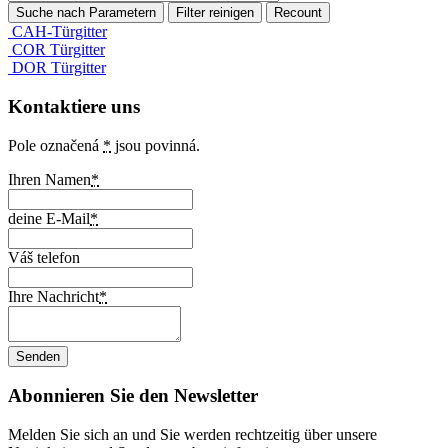
CAH-Türgitter
COR Türgitter
DOR Türgitter
Kontaktiere uns
Pole označená
*
jsou povinná.
Ihren Namen
*
deine E-Mail
*
Váš telefon
Ihre Nachricht
*
Abonnieren Sie den Newsletter
Melden Sie sich an und Sie werden rechtzeitig über unsere