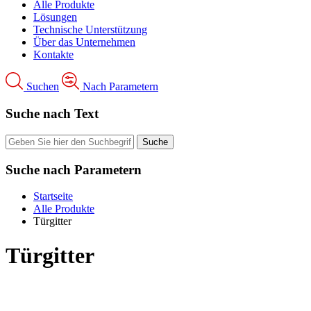
Alle Produkte
Lösungen
Technische Unterstützung
Über das Unternehmen
Kontakte
Suchen
Nach Parametern
Suche nach Text
Suche nach Parametern
Startseite
Alle Produkte
Türgitter
Türgitter