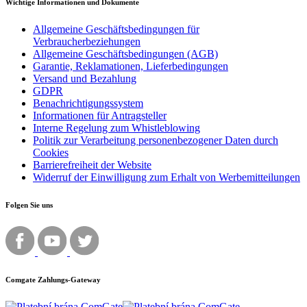
Wichtige Informationen und Dokumente
Allgemeine Geschäftsbedingungen für
Verbraucherbeziehungen
Allgemeine Geschäftsbedingungen (AGB)
Garantie, Reklamationen, Lieferbedingungen
Versand und Bezahlung
GDPR
Benachrichtigungssystem
Informationen für Antragsteller
Interne Regelung zum Whistleblowing
Politik zur Verarbeitung personenbezogener Daten durch
Cookies
Barrierefreiheit der Website
Widerruf der Einwilligung zum Erhalt von Werbemitteilungen
Folgen Sie uns
Comgate Zahlungs-Gateway