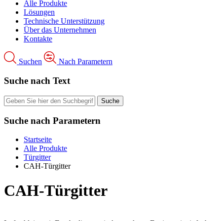
Alle Produkte
Lösungen
Technische Unterstützung
Über das Unternehmen
Kontakte
Suchen
Nach Parametern
Suche nach Text
Suche nach Parametern
Startseite
Alle Produkte
Türgitter
CAH-Türgitter
CAH-Türgitter