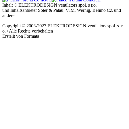
Inhalt © ELEKTRODESIGN ventilators spol. s r.o.
und Inhaltsanbieter Soler & Palau, VIM, Wernig, Belimo CZ und
andere
Copyright © 2003-2023 ELEKTRODESIGN ventilators spol. s. r.
o. / Alle Rechte vorbehalten
Erstellt von Formata