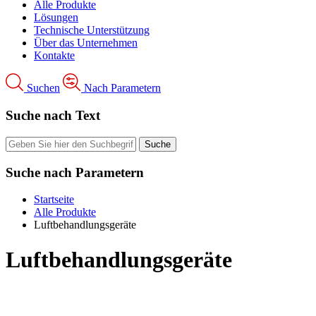
Alle Produkte
Lösungen
Technische Unterstützung
Über das Unternehmen
Kontakte
Suchen
Nach Parametern
Suche nach Text
Suche nach Parametern
Startseite
Alle Produkte
Luftbehandlungsgeräte
Luftbehandlungsgeräte