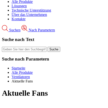
Alle Produkte
Lösungen
Technische Unterstützung
Über das Unternehmen
Kontakte
Suchen
Nach Parametern
Suche nach Text
Suche nach Parametern
Startseite
Alle Produkte
Ventilatoren
Aktuelle Fans
Aktuelle Fans