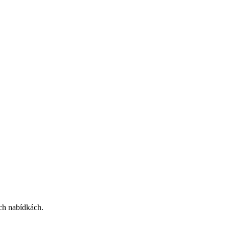
ích nabídkách.