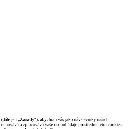
(dále jen „
Zásady
“), abychom vás jako návštěvníky našich
, uchovává a zpracovává vaše osobní údaje prostřednictvím cookies