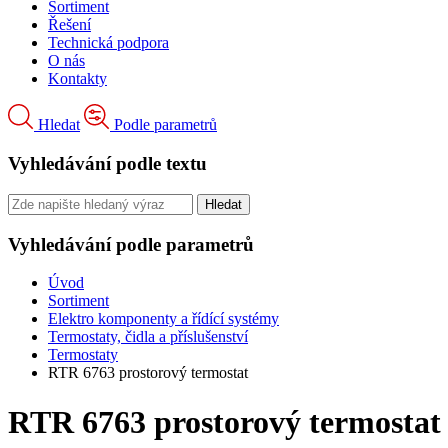
Sortiment
Řešení
Technická podpora
O nás
Kontakty
Hledat
Podle parametrů
Vyhledávání podle textu
Vyhledávání podle parametrů
Úvod
Sortiment
Elektro komponenty a řídící systémy
Termostaty, čidla a příslušenství
Termostaty
RTR 6763 prostorový termostat
RTR 6763 prostorový termostat