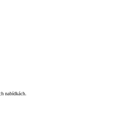
ích nabídkách.