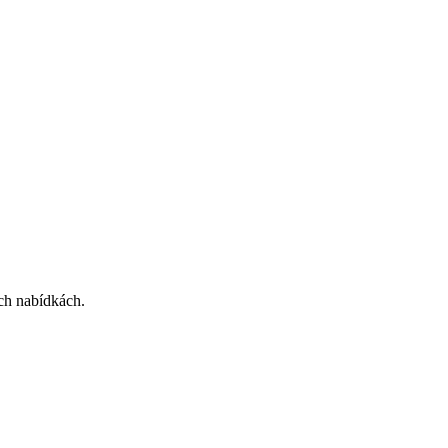
ích nabídkách.