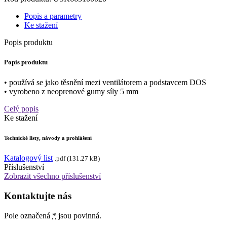
Popis a parametry
Ke stažení
Popis produktu
Popis produktu
• používá se jako těsnění mezi ventilátorem a podstavcem DOS
• vyrobeno z neoprenové gumy síly 5 mm
Celý popis
Ke stažení
Technické listy, návody a prohlášení
Katalogový list
.pdf (131.27 kB)
Příslušenství
Zobrazit všechno příslušenství
Kontaktujte nás
Pole označená
*
jsou povinná.