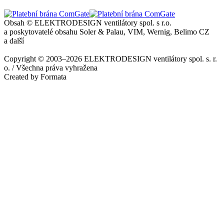
Obsah © ELEKTRODESIGN ventilátory spol. s r.o.
a poskytovatelé obsahu Soler & Palau, VIM, Wernig, Belimo CZ
a další
Copyright © 2003–2026 ELEKTRODESIGN ventilátory spol. s. r.
o. / Všechna práva vyhražena
Created by Formata