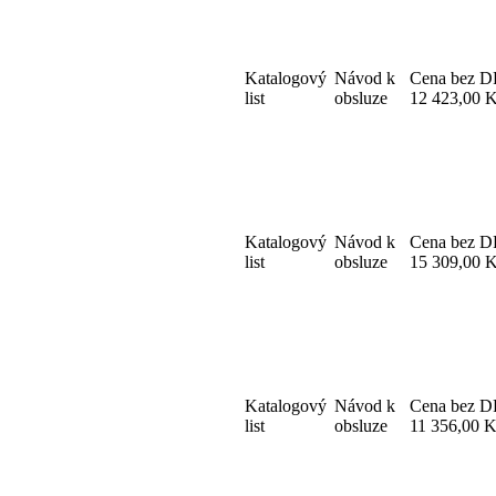
Katalogový
Návod k
Cena bez 
list
obsluze
12 423,00 
Katalogový
Návod k
Cena bez 
list
obsluze
15 309,00 
Katalogový
Návod k
Cena bez 
list
obsluze
11 356,00 