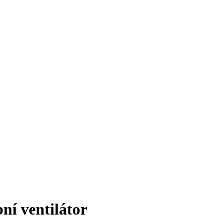
í ventilátor