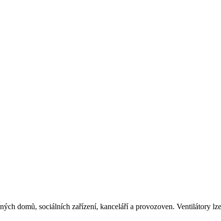
ých domů, sociálních zařízení, kanceláří a provozoven. Ventilátory lze