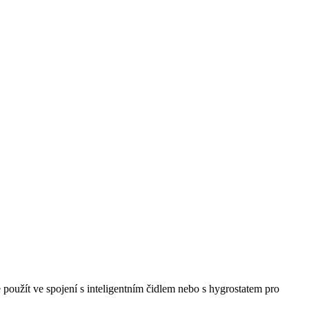
 použít ve spojení s inteligentním čidlem nebo s hygrostatem pro