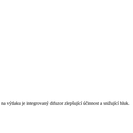
 výtlaku je integrovaný difuzor zlepšující účinnost a snižující hluk.