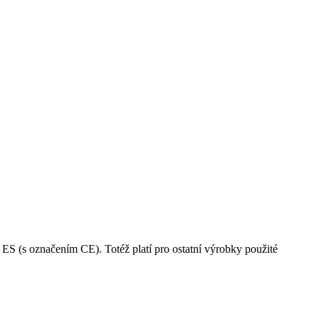
 ES (s označením CE). Totéž platí pro ostatní výrobky použité