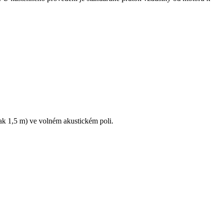
ak 1,5 m) ve volném akustickém poli.