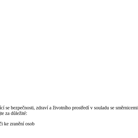
 se bezpečnosti, zdraví a životního prostředí v souladu se směrnicemi
te za důležité:
či ke zranění osob