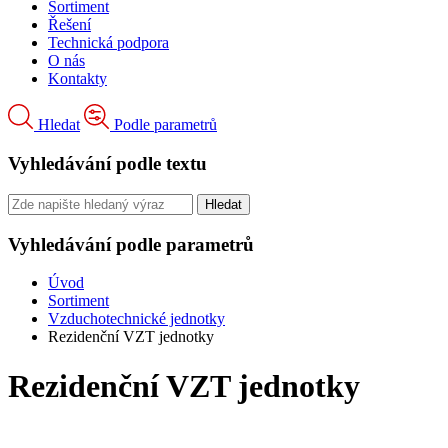
Sortiment
Řešení
Technická podpora
O nás
Kontakty
Hledat
Podle parametrů
Vyhledávání podle textu
Vyhledávání podle parametrů
Úvod
Sortiment
Vzduchotechnické jednotky
Rezidenční VZT jednotky
Rezidenční VZT jednotky