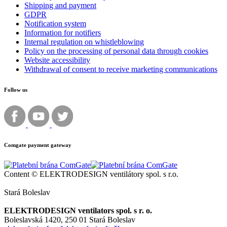
Shipping and payment
GDPR
Notification system
Information for notifiers
Internal regulation on whistleblowing
Policy on the processing of personal data through cookies
Website accessibility
Withdrawal of consent to receive marketing communications
Follow us
Comgate payment gateway
Content © ELEKTRODESIGN ventilátory spol. s r.o.
Stará Boleslav
ELEKTRODESIGN ventilators spol. s r. o.
Boleslavská 1420,
250 01 Stará Boleslav