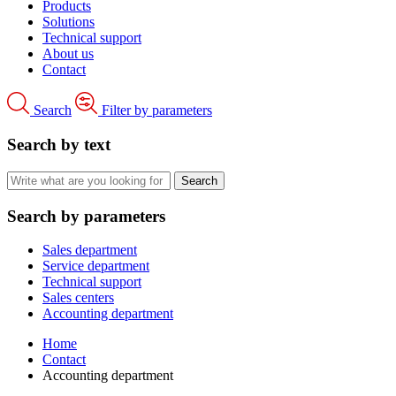
Products
Solutions
Technical support
About us
Contact
Search
Filter by parameters
Search by text
Search by parameters
Sales department
Service department
Technical support
Sales centers
Accounting department
Home
Contact
Accounting department