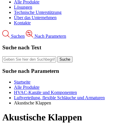
Alle Produkte
Lösungen
Technische Unterstützung
Über das Unternehmen
Kontakte
Suchen
Nach Parametern
Suche nach Text
Suche nach Parametern
Startseite
Alle Produkte
HVAC-Kanäle und Komponenten
Luftverteilung, flexible Schläuche und Armaturen
Akustische Klappen
Akustische Klappen