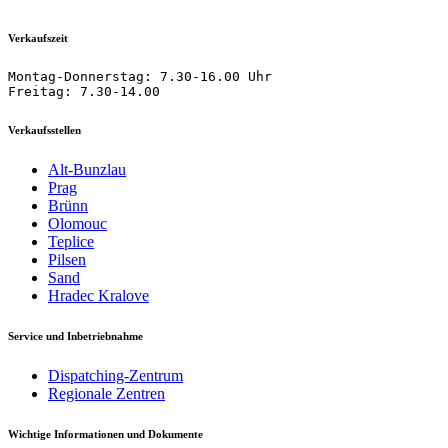
Verkaufszeit
Montag-Donnerstag: 7.30-16.00 Uhr

Freitag: 7.30-14.00
Verkaufsstellen
Alt-Bunzlau
Prag
Brünn
Olomouc
Teplice
Pilsen
Sand
Hradec Kralove
Service und Inbetriebnahme
Dispatching-Zentrum
Regionale Zentren
Wichtige Informationen und Dokumente