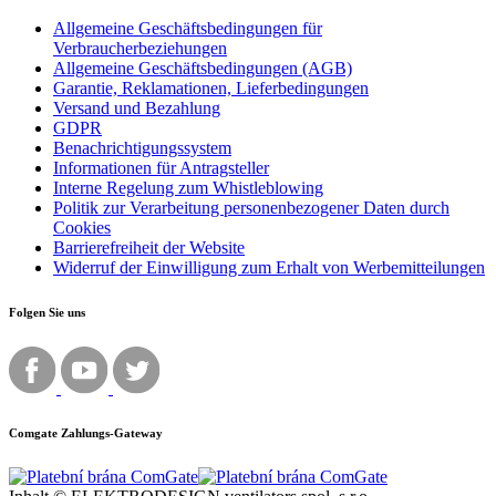
Allgemeine Geschäftsbedingungen für
Verbraucherbeziehungen
Allgemeine Geschäftsbedingungen (AGB)
Garantie, Reklamationen, Lieferbedingungen
Versand und Bezahlung
GDPR
Benachrichtigungssystem
Informationen für Antragsteller
Interne Regelung zum Whistleblowing
Politik zur Verarbeitung personenbezogener Daten durch
Cookies
Barrierefreiheit der Website
Widerruf der Einwilligung zum Erhalt von Werbemitteilungen
Folgen Sie uns
Comgate Zahlungs-Gateway