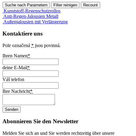
Kunststoff-Regenschutzrollos
Anti-Regen-Jalousien Metall
Außenjalousien mit Verlängerung
Kontaktiere uns
Pole označená
*
jsou povinná.
Ihren Namen
*
deine E-Mail
*
Váš telefon
Ihre Nachricht
*
Abonnieren Sie den Newsletter
Melden Sie sich an und Sie werden rechtzeitig über unsere