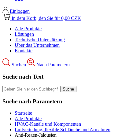
Einloggen
In dem Korb, den Sie für 0,00 CZK
Alle Produkte
Lösungen
Technische Unterstützung
Über das Unternehmen
Kontakte
Suchen
Nach Parametern
Suche nach Text
Suche nach Parametern
Startseite
Alle Produkte
HVAC-Kanäle und Komponenten
Luftverteilung, flexible Schläuche und Armaturen
Anti-Regen-Jalousien