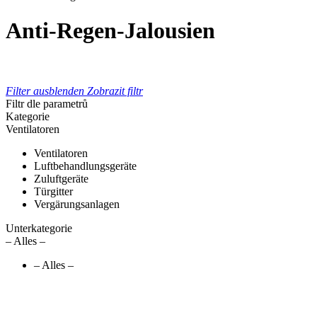
Anti-Regen-Jalousien
Filter ausblenden
Zobrazit filtr
Filtr dle parametrů
Kategorie
Ventilatoren
Ventilatoren
Luftbehandlungsgeräte
Zuluftgeräte
Türgitter
Vergärungsanlagen
Unterkategorie
– Alles –
– Alles –