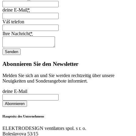
deine E-Mail
*
Váš telefon
Ihre Nachricht
*
Abonnieren Sie den Newsletter
Melden Sie sich an und Sie werden rechtzeitig über unsere
Neuigkeiten und Sonderangebote informiert.
deine E-Mail
Hauptsitz des Unternehmens
ELEKTRODESIGN ventilators spol. s r. o.
Boleslavova 53/15