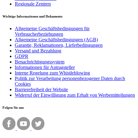
Regionale Zentren
Wichtige Informationen und Dokumente
Allgemeine Geschäftsbedingungen für
Verbraucherbeziehungen
Allgemeine Geschäftsbedingungen (AGB)
Garantie, Reklamationen, Lieferbedingungen
Versand und Bezahlung
GDPR
Benachrichtigungssystem
Informationen für Antragsteller
Interne Regelung zum Whistleblowing
Politik zur Verarbeitung personenbezogener Daten durch
Cookies
Barrierefreiheit der Website
Widerruf der Einwilligung zum Erhalt von Werbemitteilungen
Folgen Sie uns