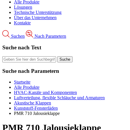
Alle Produkte
Lösungen
Technische Unterstützung
Über das Unternehmen
Kontakte
Suchen
Nach Parametern
Suche nach Text
Suche nach Parametern
Startseite
Alle Produkte
HVAC-Kanäle und Komponenten
Luftverteilung, flexible Schläuche und Armaturen
Akustische Klappen
Kunststoff-Fensterläden
PMR 710 Jalousieklappe
PMR 710 Jalousieklappe