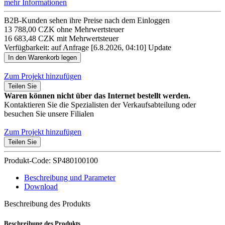
mehr Informationen
B2B-Kunden sehen ihre Preise nach dem Einloggen
13 788,00 CZK ohne Mehrwertsteuer
16 683,48 CZK mit Mehrwertsteuer
Verfügbarkeit: auf Anfrage
[6.8.2026, 04:10]
Update
Zum Projekt hinzufügen
Teilen Sie
Waren können nicht über das Internet bestellt werden.
Kontaktieren Sie die Spezialisten der Verkaufsabteilung oder
besuchen Sie unsere Filialen
Zum Projekt hinzufügen
Teilen Sie
Produkt-Code: SP480100100
Beschreibung und Parameter
Download
Beschreibung des Produkts
Beschreibung des Produkts