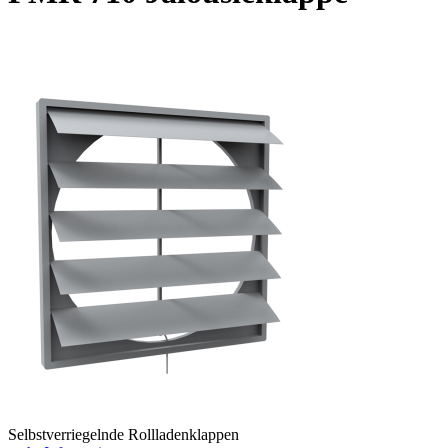
Selbstverriegelnde Rollladenklappen