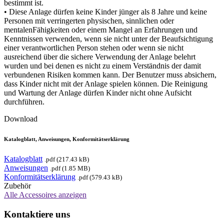
bestimmt ist.
• Diese Anlage dürfen keine Kinder jünger als 8 Jahre und keine
Personen mit verringerten physischen, sinnlichen oder
mentalenFähigkeiten oder einem Mangel an Erfahrungen und
Kenntnissen verwenden, wenn sie nicht unter der Beaufsichtigung
einer verantwortlichen Person stehen oder wenn sie nicht
ausreichend über die sichere Verwendung der Anlage belehrt
wurden und bei denen es nicht zu einem Verständnis der damit
verbundenen Risiken kommen kann. Der Benutzer muss absichern,
dass Kinder nicht mit der Anlage spielen können. Die Reinigung
und Wartung der Anlage dürfen Kinder nicht ohne Aufsicht
durchführen.
Download
Katalogblatt, Anweisungen, Konformitätserklärung
Katalogblatt
.pdf (217.43 kB)
Anweisungen
.pdf (1.85 MB)
Konformitätserklärung
.pdf (579.43 kB)
Zubehör
Alle Accessoires anzeigen
Kontaktiere uns