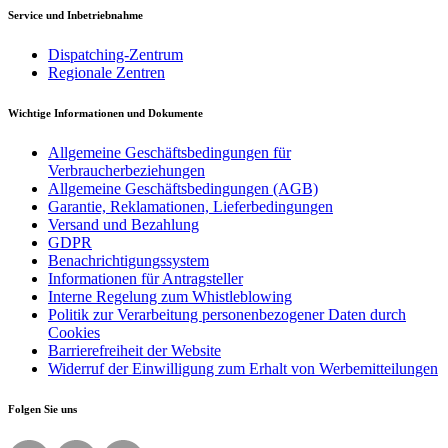
Service und Inbetriebnahme
Dispatching-Zentrum
Regionale Zentren
Wichtige Informationen und Dokumente
Allgemeine Geschäftsbedingungen für
Verbraucherbeziehungen
Allgemeine Geschäftsbedingungen (AGB)
Garantie, Reklamationen, Lieferbedingungen
Versand und Bezahlung
GDPR
Benachrichtigungssystem
Informationen für Antragsteller
Interne Regelung zum Whistleblowing
Politik zur Verarbeitung personenbezogener Daten durch
Cookies
Barrierefreiheit der Website
Widerruf der Einwilligung zum Erhalt von Werbemitteilungen
Folgen Sie uns