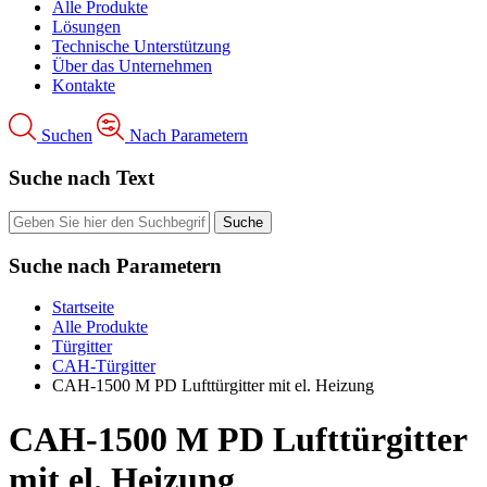
Alle Produkte
Lösungen
Technische Unterstützung
Über das Unternehmen
Kontakte
Suchen
Nach Parametern
Suche nach Text
Suche nach Parametern
Startseite
Alle Produkte
Türgitter
CAH-Türgitter
CAH-1500 M PD Lufttürgitter mit el. Heizung
CAH-1500 M PD Lufttürgitter
mit el. Heizung