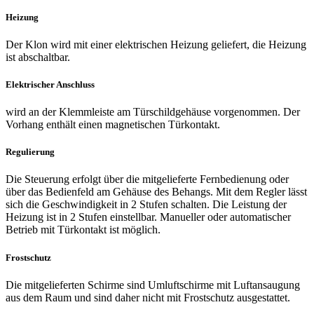
Heizung
Der Klon wird mit einer elektrischen Heizung geliefert, die Heizung
ist abschaltbar.
Elektrischer Anschluss
wird an der Klemmleiste am Türschildgehäuse vorgenommen. Der
Vorhang enthält einen magnetischen Türkontakt.
Regulierung
Die Steuerung erfolgt über die mitgelieferte Fernbedienung oder
über das Bedienfeld am Gehäuse des Behangs. Mit dem Regler lässt
sich die Geschwindigkeit in 2 Stufen schalten. Die Leistung der
Heizung ist in 2 Stufen einstellbar. Manueller oder automatischer
Betrieb mit Türkontakt ist möglich.
Frostschutz
Die mitgelieferten Schirme sind Umluftschirme mit Luftansaugung
aus dem Raum und sind daher nicht mit Frostschutz ausgestattet.