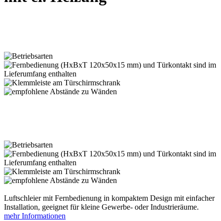
Luftschleier mit Fernbedienung in kompaktem Design mit einfacher
Installation, geeignet für kleine Gewerbe- oder Industrieräume.
mehr Informationen