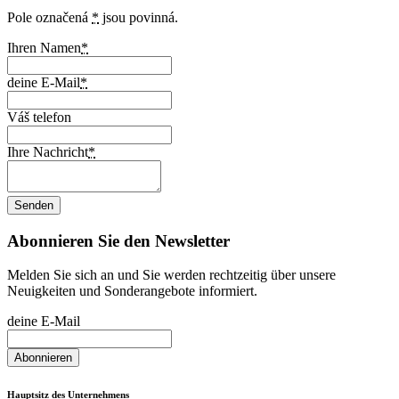
Pole označená
*
jsou povinná.
Ihren Namen
*
deine E-Mail
*
Váš telefon
Ihre Nachricht
*
Abonnieren Sie den Newsletter
Melden Sie sich an und Sie werden rechtzeitig über unsere
Neuigkeiten und Sonderangebote informiert.
deine E-Mail
Hauptsitz des Unternehmens