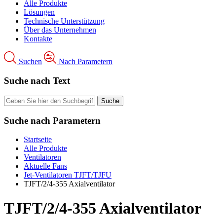
Alle Produkte
Lösungen
Technische Unterstützung
Über das Unternehmen
Kontakte
Suchen
Nach Parametern
Suche nach Text
Suche nach Parametern
Startseite
Alle Produkte
Ventilatoren
Aktuelle Fans
Jet-Ventilatoren TJFT/TJFU
TJFT/2/4-355 Axialventilator
TJFT/2/4-355 Axialventilator