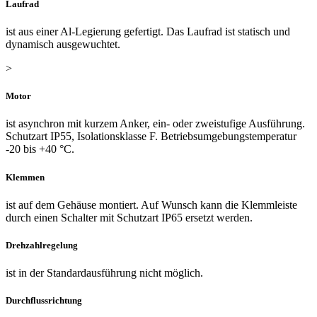
Laufrad
ist aus einer Al-Legierung gefertigt. Das Laufrad ist statisch und
dynamisch ausgewuchtet.
>
Motor
ist asynchron mit kurzem Anker, ein- oder zweistufige Ausführung.
Schutzart IP55, Isolationsklasse F. Betriebsumgebungstemperatur
-20 bis +40 °C.
Klemmen
ist auf dem Gehäuse montiert. Auf Wunsch kann die Klemmleiste
durch einen Schalter mit Schutzart IP65 ersetzt werden.
Drehzahlregelung
ist in der Standardausführung nicht möglich.
Durchflussrichtung