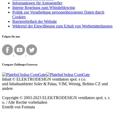
Informationen für Antragsteller
Interne Regelung zum Whistleblowing
Politik zur Verarbeitung personenbezogener Daten durch
Cookies
Barrierefreiheit der Website
Widerruf der Einwilligung zum Erhalt von Werbemitteilungen
Folgen Sie uns
Comgate Zahlungs-Gateway
Inhalt © ELEKTRODESIGN ventilators spol. s r.o.
und Inhaltsanbieter Soler & Palau, VIM, Wernig, Belimo CZ und
andere
Copyright © 2003-2023 ELEKTRODESIGN ventilators spol. s. r.
o. / Alle Rechte vorbehalten
Erstellt von Formata