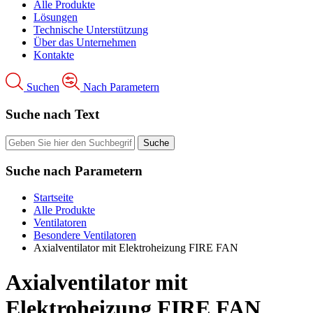
Alle Produkte
Lösungen
Technische Unterstützung
Über das Unternehmen
Kontakte
Suchen
Nach Parametern
Suche nach Text
Suche nach Parametern
Startseite
Alle Produkte
Ventilatoren
Besondere Ventilatoren
Axialventilator mit Elektroheizung FIRE FAN
Axialventilator mit
Elektroheizung FIRE FAN