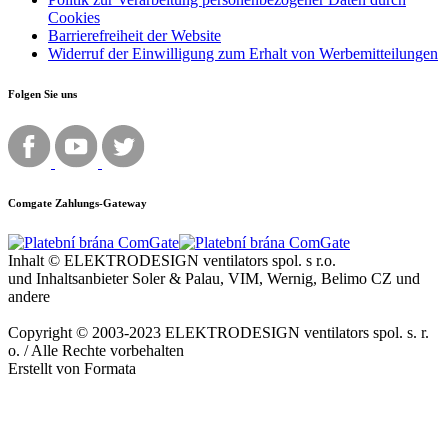
Cookies
Barrierefreiheit der Website
Widerruf der Einwilligung zum Erhalt von Werbemitteilungen
Folgen Sie uns
Comgate Zahlungs-Gateway
Inhalt © ELEKTRODESIGN ventilators spol. s r.o.
und Inhaltsanbieter Soler & Palau, VIM, Wernig, Belimo CZ und
andere
Copyright © 2003-2023 ELEKTRODESIGN ventilators spol. s. r.
o. / Alle Rechte vorbehalten
Erstellt von Formata