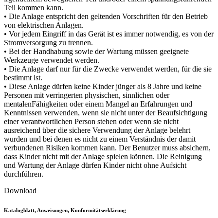
Teil kommen kann.
• Die Anlage entspricht den geltenden Vorschriften für den Betrieb
von elektrischen Anlagen.
• Vor jedem Eingriff in das Gerät ist es immer notwendig, es von der
Stromversorgung zu trennen.
• Bei der Handhabung sowie der Wartung müssen geeignete
Werkzeuge verwendet werden.
• Die Anlage darf nur für die Zwecke verwendet werden, für die sie
bestimmt ist.
• Diese Anlage dürfen keine Kinder jünger als 8 Jahre und keine
Personen mit verringerten physischen, sinnlichen oder
mentalenFähigkeiten oder einem Mangel an Erfahrungen und
Kenntnissen verwenden, wenn sie nicht unter der Beaufsichtigung
einer verantwortlichen Person stehen oder wenn sie nicht
ausreichend über die sichere Verwendung der Anlage belehrt
wurden und bei denen es nicht zu einem Verständnis der damit
verbundenen Risiken kommen kann. Der Benutzer muss absichern,
dass Kinder nicht mit der Anlage spielen können. Die Reinigung
und Wartung der Anlage dürfen Kinder nicht ohne Aufsicht
durchführen.
Download
Katalogblatt, Anweisungen, Konformitätserklärung