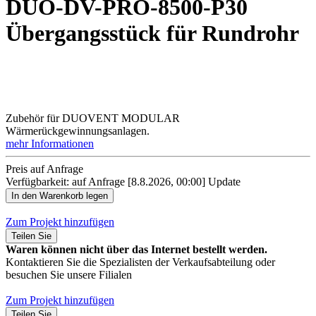
DUO-DV-PRO-8500-P30
Übergangsstück für Rundrohr
Zubehör für DUOVENT MODULAR
Wärmerückgewinnungsanlagen.
mehr Informationen
Preis auf Anfrage
Verfügbarkeit: auf Anfrage
[8.8.2026, 00:00]
Update
Zum Projekt hinzufügen
Teilen Sie
Waren können nicht über das Internet bestellt werden.
Kontaktieren Sie die Spezialisten der Verkaufsabteilung oder
besuchen Sie unsere Filialen
Zum Projekt hinzufügen
Teilen Sie