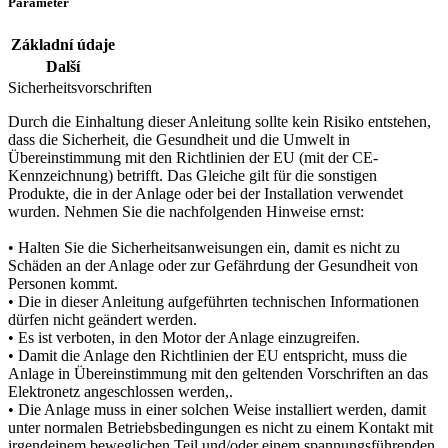
Parameter
Základní údaje
Další
Sicherheitsvorschriften
Durch die Einhaltung dieser Anleitung sollte kein Risiko entstehen,
dass die Sicherheit, die Gesundheit und die Umwelt in
Übereinstimmung mit den Richtlinien der EU (mit der CE-
Kennzeichnung) betrifft. Das Gleiche gilt für die sonstigen
Produkte, die in der Anlage oder bei der Installation verwendet
wurden. Nehmen Sie die nachfolgenden Hinweise ernst:
• Halten Sie die Sicherheitsanweisungen ein, damit es nicht zu
Schäden an der Anlage oder zur Gefährdung der Gesundheit von
Personen kommt.
• Die in dieser Anleitung aufgeführten technischen Informationen
dürfen nicht geändert werden.
• Es ist verboten, in den Motor der Anlage einzugreifen.
• Damit die Anlage den Richtlinien der EU entspricht, muss die
Anlage in Übereinstimmung mit den geltenden Vorschriften an das
Elektronetz angeschlossen werden,.
• Die Anlage muss in einer solchen Weise installiert werden, damit
unter normalen Betriebsbedingungen es nicht zu einem Kontakt mit
irgendeinem beweglichen Teil und/oder einem spannungsführenden