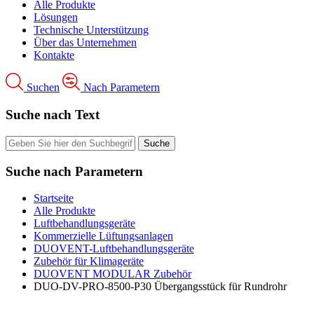
Alle Produkte
Lösungen
Technische Unterstützung
Über das Unternehmen
Kontakte
Suchen
Nach Parametern
Suche nach Text
Suche nach Parametern
Startseite
Alle Produkte
Luftbehandlungsgeräte
Kommerzielle Lüftungsanlagen
DUOVENT-Luftbehandlungsgeräte
Zubehör für Klimageräte
DUOVENT MODULAR Zubehör
DUO-DV-PRO-8500-P30 Übergangsstück für Rundrohr