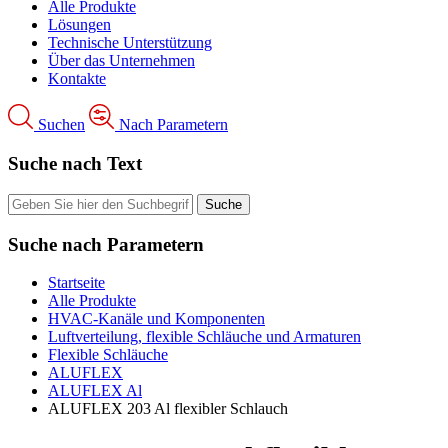
Alle Produkte
Lösungen
Technische Unterstützung
Über das Unternehmen
Kontakte
Suchen
Nach Parametern
Suche nach Text
Suche nach Parametern
Startseite
Alle Produkte
HVAC-Kanäle und Komponenten
Luftverteilung, flexible Schläuche und Armaturen
Flexible Schläuche
ALUFLEX
ALUFLEX Al
ALUFLEX 203 Al flexibler Schlauch