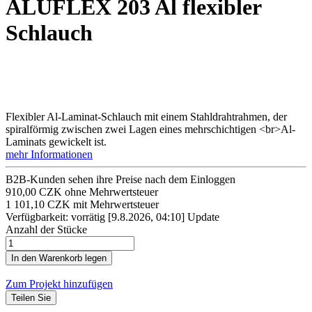
ALUFLEX 203 Al flexibler
Schlauch
Flexibler Al-Laminat-Schlauch mit einem Stahldrahtrahmen, der
spiralförmig zwischen zwei Lagen eines mehrschichtigen <br>Al-
Laminats gewickelt ist.
mehr Informationen
B2B-Kunden sehen ihre Preise nach dem Einloggen
910,00 CZK ohne Mehrwertsteuer
1 101,10 CZK mit Mehrwertsteuer
Verfügbarkeit: vorrätig
[9.8.2026, 04:10]
Update
Anzahl der Stücke
Zum Projekt hinzufügen
Teilen Sie