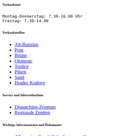
Verkaufszeit
Montag-Donnerstag: 7.30-16.00 Uhr

Freitag: 7.30-14.00
Verkaufsstellen
Alt-Bunzlau
Prag
Brünn
Olomouc
Teplice
Pilsen
Sand
Hradec Kralove
Service und Inbetriebnahme
Dispatching-Zentrum
Regionale Zentren
Wichtige Informationen und Dokumente