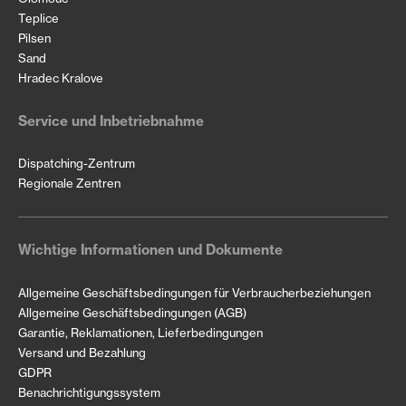
Teplice
Pilsen
Sand
Hradec Kralove
Service und Inbetriebnahme
Dispatching-Zentrum
Regionale Zentren
Wichtige Informationen und Dokumente
Allgemeine Geschäftsbedingungen für Verbraucherbeziehungen
Allgemeine Geschäftsbedingungen (AGB)
Garantie, Reklamationen, Lieferbedingungen
Versand und Bezahlung
GDPR
Benachrichtigungssystem