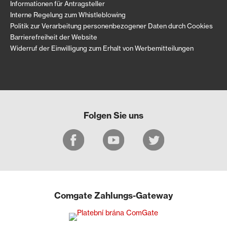
Informationen für Antragsteller
Interne Regelung zum Whistleblowing
Politik zur Verarbeitung personenbezogener Daten durch Cookies
Barrierefreiheit der Website
Widerruf der Einwilligung zum Erhalt von Werbemitteilungen
Folgen Sie uns
Comgate Zahlungs-Gateway