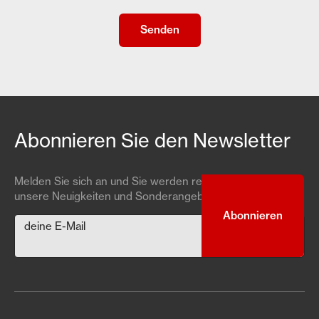
Abonnieren Sie den Newsletter
Melden Sie sich an und Sie werden rechtzeitig über
unsere Neuigkeiten und Sonderangebote informiert.
deine E-Mail