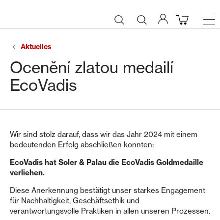
Aktuelles
Ocenění zlatou medailí
EcoVadis
Wir sind stolz darauf, dass wir das Jahr 2024 mit einem
bedeutenden Erfolg abschließen konnten:
EcoVadis hat Soler & Palau die EcoVadis Goldmedaille
verliehen.
Diese Anerkennung bestätigt unser starkes Engagement
für Nachhaltigkeit, Geschäftsethik und
verantwortungsvolle Praktiken in allen unseren Prozessen.