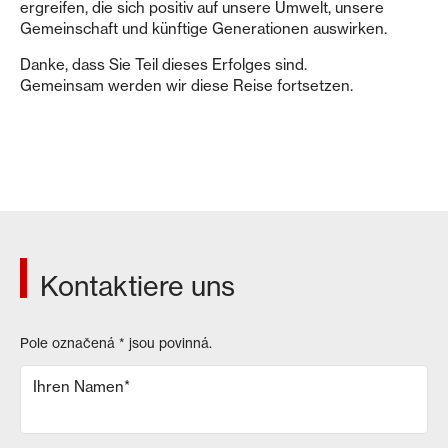
ergreifen, die sich positiv auf unsere Umwelt, unsere
Gemeinschaft und künftige Generationen auswirken.
Danke, dass Sie Teil dieses Erfolges sind.
Gemeinsam werden wir diese Reise fortsetzen.
Kontaktiere uns
Pole označená
*
jsou povinná.
Ihren Namen
*