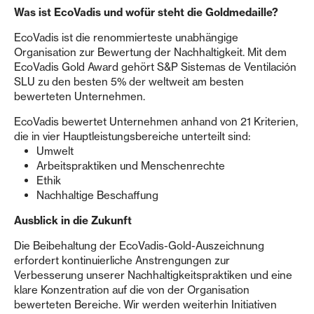
Was ist EcoVadis und wofür steht die Goldmedaille?
EcoVadis ist die renommierteste unabhängige
Organisation zur Bewertung der Nachhaltigkeit. Mit dem
EcoVadis Gold Award gehört S&P Sistemas de Ventilación
SLU zu den besten 5% der weltweit am besten
bewerteten Unternehmen.
EcoVadis bewertet Unternehmen anhand von 21 Kriterien,
die in vier Hauptleistungsbereiche unterteilt sind:
Umwelt
Arbeitspraktiken und Menschenrechte
Ethik
Nachhaltige Beschaffung
Ausblick in die Zukunft
Die Beibehaltung der EcoVadis-Gold-Auszeichnung
erfordert kontinuierliche Anstrengungen zur
Verbesserung unserer Nachhaltigkeitspraktiken und eine
klare Konzentration auf die von der Organisation
bewerteten Bereiche. Wir werden weiterhin Initiativen