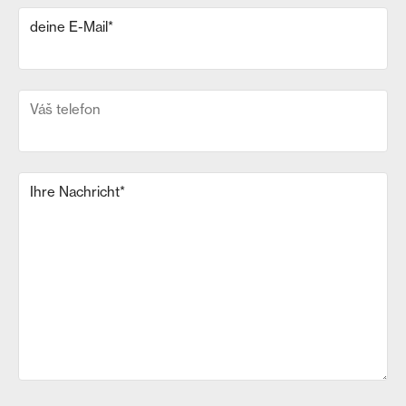
deine E-Mail
*
Váš telefon
Ihre Nachricht
*