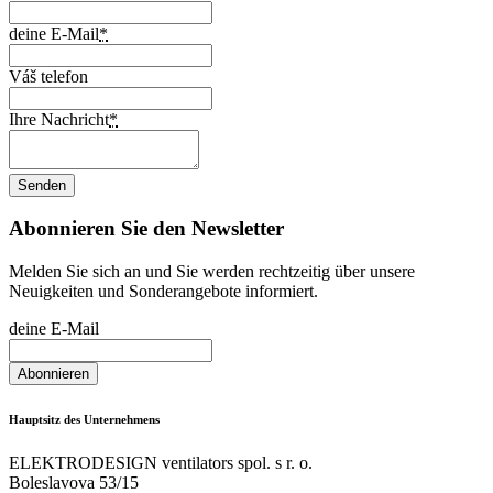
deine E-Mail
*
Váš telefon
Ihre Nachricht
*
Abonnieren Sie den Newsletter
Melden Sie sich an und Sie werden rechtzeitig über unsere
Neuigkeiten und Sonderangebote informiert.
deine E-Mail
Hauptsitz des Unternehmens
ELEKTRODESIGN ventilators spol. s r. o.
Boleslavova 53/15