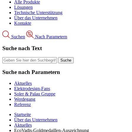
Alle Produkte
Lösungen
Technische Unterstützung
Über das Unternehmen
Kontakte
Suchen
Nach Parametern
Suche nach Text
Suche nach Parametern
Aktuelles
Elektrodesign-Fans
Soler & Palau Gruppe
Werdegang
Referenz
Startseite
Über das Unternehmen
Aktuelles
EcoVadis-Goldmedaillen-Auszeichnung