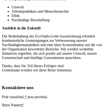
Umwelt
Arbeitspraktiken und Menschenrechte
Ethik
Nachhaltige Beschaffung
Ausblick in die Zukunft
Die Beibehaltung der EcoVadis-Gold-Auszeichnung erfordert
kontinuierliche Anstrengungen zur Verbesserung unserer
Nachhaltigkeitspraktiken und eine klare Konzentration auf die von
der Organisation bewerteten Bereiche. Wir werden weiterhin
Initiativen ergreifen, die sich positiv auf unsere Umwelt, unsere
Gemeinschaft und künftige Generationen auswirken.
Danke, dass Sie Teil dieses Erfolges sind.
Gemeinsam werden wir diese Reise fortsetzen.
Kontaktiere uns
Pole označená
*
jsou povinná.
Ihren Namen
*