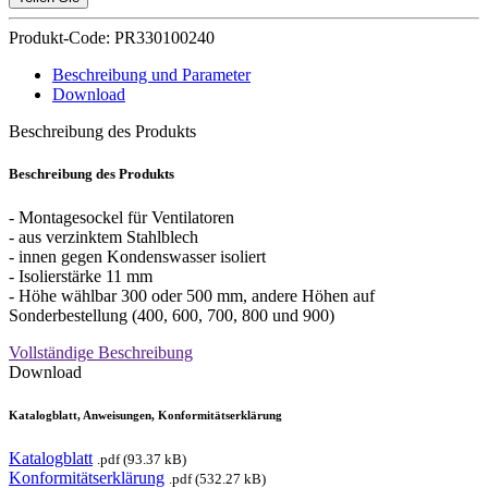
Produkt-Code: PR330100240
Beschreibung und Parameter
Download
Beschreibung des Produkts
Beschreibung des Produkts
- Montagesockel für Ventilatoren
- aus verzinktem Stahlblech
- innen gegen Kondenswasser isoliert
- Isolierstärke 11 mm
- Höhe wählbar 300 oder 500 mm, andere Höhen auf
Sonderbestellung (400, 600, 700, 800 und 900)
Vollständige Beschreibung
Download
Katalogblatt, Anweisungen, Konformitätserklärung
Katalogblatt
.pdf (93.37 kB)
Konformitätserklärung
.pdf (532.27 kB)