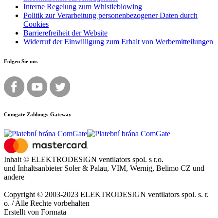
Interne Regelung zum Whistleblowing
Politik zur Verarbeitung personenbezogener Daten durch
Cookies
Barrierefreiheit der Website
Widerruf der Einwilligung zum Erhalt von Werbemitteilungen
Folgen Sie uns
Comgate Zahlungs-Gateway
Inhalt © ELEKTRODESIGN ventilators spol. s r.o.
und Inhaltsanbieter Soler & Palau, VIM, Wernig, Belimo CZ und
andere
Copyright © 2003-2023 ELEKTRODESIGN ventilators spol. s. r.
o. / Alle Rechte vorbehalten
Erstellt von Formata