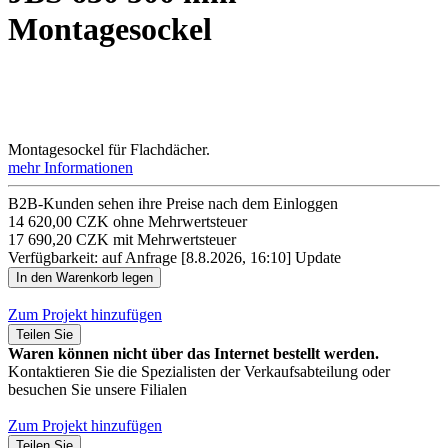
Montagesockel
Montagesockel für Flachdächer.
mehr Informationen
B2B-Kunden sehen ihre Preise nach dem Einloggen
14 620,00 CZK ohne Mehrwertsteuer
17 690,20 CZK mit Mehrwertsteuer
Verfügbarkeit: auf Anfrage
[8.8.2026, 16:10]
Update
Zum Projekt hinzufügen
Teilen Sie
Waren können nicht über das Internet bestellt werden.
Kontaktieren Sie die Spezialisten der Verkaufsabteilung oder
besuchen Sie unsere Filialen
Zum Projekt hinzufügen
Teilen Sie