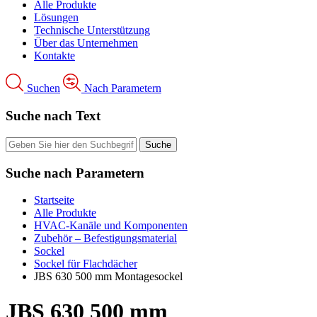
Alle Produkte
Lösungen
Technische Unterstützung
Über das Unternehmen
Kontakte
Suchen
Nach Parametern
Suche nach Text
Suche nach Parametern
Startseite
Alle Produkte
HVAC-Kanäle und Komponenten
Zubehör – Befestigungsmaterial
Sockel
Sockel für Flachdächer
JBS 630 500 mm Montagesockel
JBS 630 500 mm