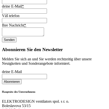
deine E-Mail
*
Váš telefon
Ihre Nachricht
*
Abonnieren Sie den Newsletter
Melden Sie sich an und Sie werden rechtzeitig über unsere
Neuigkeiten und Sonderangebote informiert.
deine E-Mail
Hauptsitz des Unternehmens
ELEKTRODESIGN ventilators spol. s r. o.
Boleslavova 53/15