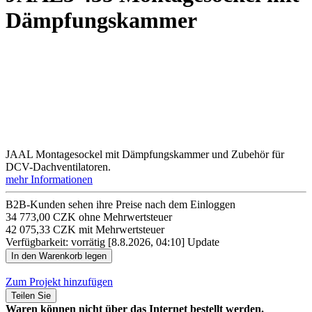
Dämpfungskammer
JAAL Montagesockel mit Dämpfungskammer und Zubehör für
DCV-Dachventilatoren.
mehr Informationen
B2B-Kunden sehen ihre Preise nach dem Einloggen
34 773,00 CZK ohne Mehrwertsteuer
42 075,33 CZK mit Mehrwertsteuer
Verfügbarkeit: vorrätig
[8.8.2026, 04:10]
Update
Zum Projekt hinzufügen
Teilen Sie
Waren können nicht über das Internet bestellt werden.