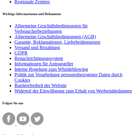
Regionale Zentren
Wichtige Informationen und Dokumente
Allgemeine Geschäftsbedingungen für
Verbraucherbeziehungen
Allgemeine Geschäftsbedingungen (AGB)
Garantie, Reklamationen, Lieferbedingungen
Versand und Bezahlung
GDPR
Benachrichtigungssystem
Informationen für Antragsteller
Interne Regelung zum Whistleblowing
Politik zur Verarbeitung personenbezogener Daten durch
Cookies
Barrierefreiheit der Website
Widerruf der Einwilligung zum Erhalt von Werbemitteilungen
Folgen Sie uns