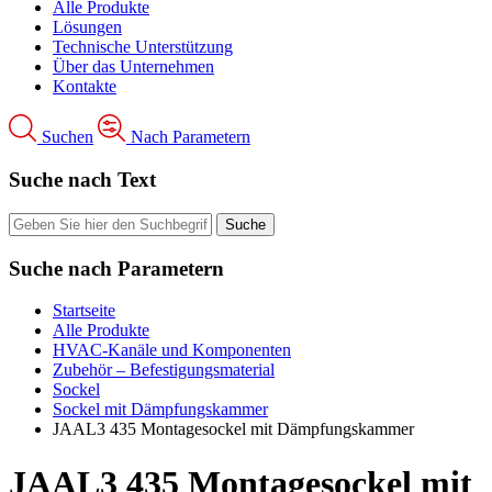
Alle Produkte
Lösungen
Technische Unterstützung
Über das Unternehmen
Kontakte
Suchen
Nach Parametern
Suche nach Text
Suche nach Parametern
Startseite
Alle Produkte
HVAC-Kanäle und Komponenten
Zubehör – Befestigungsmaterial
Sockel
Sockel mit Dämpfungskammer
JAAL3 435 Montagesockel mit Dämpfungskammer
JAAL3 435 Montagesockel mit