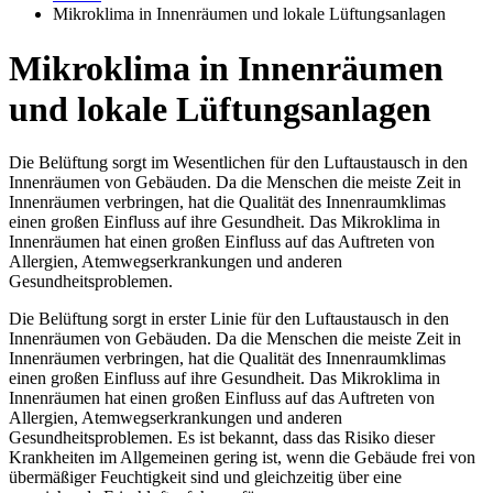
Mikroklima in Innenräumen und lokale Lüftungsanlagen
Mikroklima in Innenräumen
und lokale Lüftungsanlagen
Die Belüftung sorgt im Wesentlichen für den Luftaustausch in den
Innenräumen von Gebäuden. Da die Menschen die meiste Zeit in
Innenräumen verbringen, hat die Qualität des Innenraumklimas
einen großen Einfluss auf ihre Gesundheit. Das Mikroklima in
Innenräumen hat einen großen Einfluss auf das Auftreten von
Allergien, Atemwegserkrankungen und anderen
Gesundheitsproblemen.
Die Belüftung sorgt in erster Linie für den Luftaustausch in den
Innenräumen von Gebäuden. Da die Menschen die meiste Zeit in
Innenräumen verbringen, hat die Qualität des Innenraumklimas
einen großen Einfluss auf ihre Gesundheit. Das Mikroklima in
Innenräumen hat einen großen Einfluss auf das Auftreten von
Allergien, Atemwegserkrankungen und anderen
Gesundheitsproblemen. Es ist bekannt, dass das Risiko dieser
Krankheiten im Allgemeinen gering ist, wenn die Gebäude frei von
übermäßiger Feuchtigkeit sind und gleichzeitig über eine