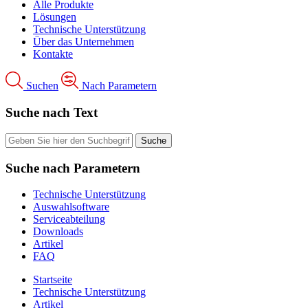
Alle Produkte
Lösungen
Technische Unterstützung
Über das Unternehmen
Kontakte
Suchen
Nach Parametern
Suche nach Text
Suche nach Parametern
Technische Unterstützung
Auswahlsoftware
Serviceabteilung
Downloads
Artikel
FAQ
Startseite
Technische Unterstützung
Artikel