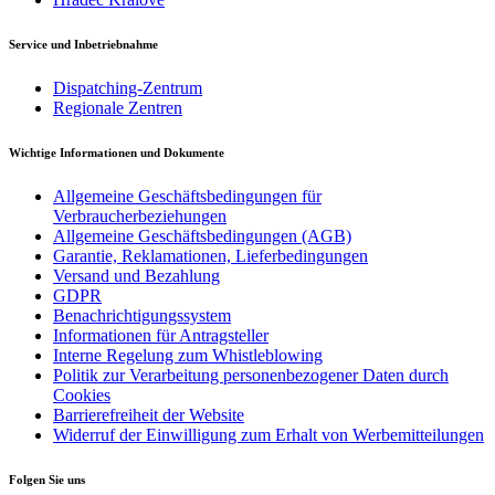
Service und Inbetriebnahme
Dispatching-Zentrum
Regionale Zentren
Wichtige Informationen und Dokumente
Allgemeine Geschäftsbedingungen für
Verbraucherbeziehungen
Allgemeine Geschäftsbedingungen (AGB)
Garantie, Reklamationen, Lieferbedingungen
Versand und Bezahlung
GDPR
Benachrichtigungssystem
Informationen für Antragsteller
Interne Regelung zum Whistleblowing
Politik zur Verarbeitung personenbezogener Daten durch
Cookies
Barrierefreiheit der Website
Widerruf der Einwilligung zum Erhalt von Werbemitteilungen
Folgen Sie uns