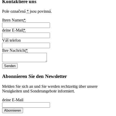
Kontaktiere uns
Pole označená
*
jsou povinná.
Ihren Namen
*
deine E-Mail
*
Váš telefon
Ihre Nachricht
*
Abonnieren Sie den Newsletter
Melden Sie sich an und Sie werden rechtzeitig über unsere
Neuigkeiten und Sonderangebote informiert.
deine E-Mail