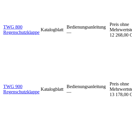
Preis ohne
TWG 800
Bedienungsanleitung
Katalogblatt
Mehrwertst
Regenschutzklappe
–⁠–⁠
12 268,00
Preis ohne
TWG 900
Bedienungsanleitung
Katalogblatt
Mehrwertst
Regenschutzklappe
–⁠–⁠
13 178,00