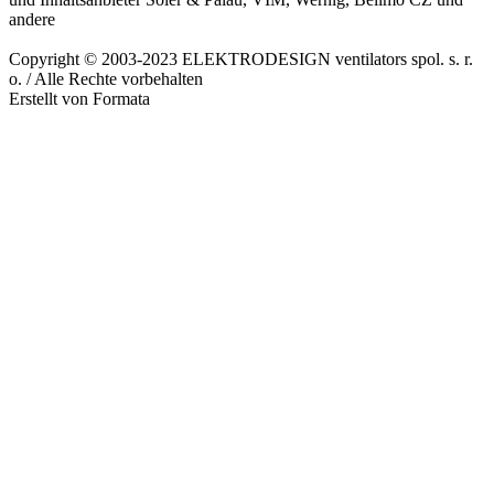
andere
Copyright © 2003-2023 ELEKTRODESIGN ventilators spol. s. r.
o. / Alle Rechte vorbehalten
Erstellt von Formata