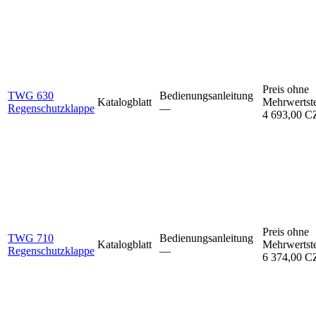
Preis ohne
TWG 630
Bedienungsanleitung
Katalogblatt
Mehrwertst
Regenschutzklappe
–⁠–⁠
4 693,00 
Preis ohne
TWG 710
Bedienungsanleitung
Katalogblatt
Mehrwertst
Regenschutzklappe
–⁠–⁠
6 374,00 