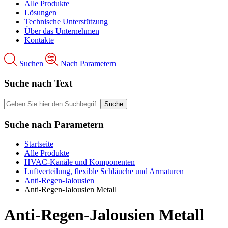
Alle Produkte
Lösungen
Technische Unterstützung
Über das Unternehmen
Kontakte
Suchen
Nach Parametern
Suche nach Text
Suche nach Parametern
Startseite
Alle Produkte
HVAC-Kanäle und Komponenten
Luftverteilung, flexible Schläuche und Armaturen
Anti-Regen-Jalousien
Anti-Regen-Jalousien Metall
Anti-Regen-Jalousien Metall