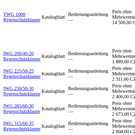
Preis ohne
TWG 1000
Bedienungsanleitung
Katalogblatt
Mehrwertst
Regenschutzklappe
–⁠–⁠
14 500,00
Preis ohne
IWG 200/40-20
Bedienungsanleitung
Katalogblatt
Mehrwertst
Regenschutzklappe
–⁠–⁠
1 889,00 
Preis ohne
IWG 225/50-25
Bedienungsanleitung
Katalogblatt
Mehrwertst
Regenschutzklappe
–⁠–⁠
2 311,00 
Preis ohne
IWG 250/50-30
Bedienungsanleitung
Katalogblatt
Mehrwertst
Regenschutzklappe
–⁠–⁠
2 406,00 
Preis ohne
IWG 285/60-30
Bedienungsanleitung
Katalogblatt
Mehrwertst
Regenschutzklappe
–⁠–⁠
2 673,00 
Preis ohne
IWG 315/60-35
Bedienungsanleitung
Katalogblatt
Mehrwertst
Regenschutzklappe
–⁠–⁠
2 868,00 