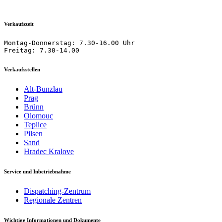
Verkaufszeit
Montag-Donnerstag: 7.30-16.00 Uhr

Freitag: 7.30-14.00
Verkaufsstellen
Alt-Bunzlau
Prag
Brünn
Olomouc
Teplice
Pilsen
Sand
Hradec Kralove
Service und Inbetriebnahme
Dispatching-Zentrum
Regionale Zentren
Wichtige Informationen und Dokumente